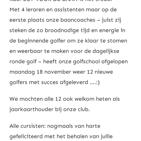
Met 4 leraren en assistenten maar op de
eerste plaats onze baancoaches – juist zij
steken de zo broodnodige tijd en energie in
de beginnende golfer om ze klaar te stomen
en weerbaar te maken voor de dagelijkse
ronde golf – heeft onze golfschool afgelopen
maandag 18 november weer 12 nieuwe
golfers met succes afgeleverd ….:)
We mochten alle 12 ook welkom heten als
jaarkaarthouder bij onze club.
Alle cursisten: nogmaals van harte
gefeliciteerd met het behalen van jullie