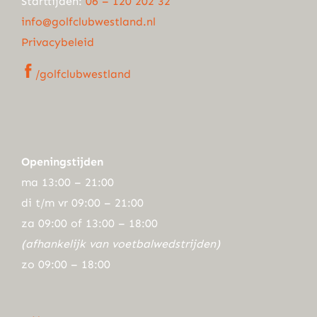
Starttijden:
06 – 120 202 32
info@golfclubwestland.nl
Privacybeleid
/golfclubwestland
Openingstijden
ma 13:00 – 21:00
di t/m vr 09:00 – 21:00
za 09:00 of 13:00 – 18:00
(afhankelijk van voetbalwedstrijden)
zo 09:00 – 18:00