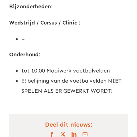
Bijzonderheden:
Wedstrijd / Cursus / Clinic :
–
Onderhoud:
tot 10:00 Maaiwerk voetbalvelden
!!! belijning van de voetbalvelden NIET
SPELEN ALS ER GEWERKT WORDT!
Deel dit nieuws:
Facebook
X
LinkedIn
E-