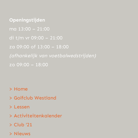
Openingstijden
ma 13:00 – 21:00
di t/m vr 09:00 – 21:00
za 09:00 of 13:00 – 18:00
(afhankelijk van voetbalwedstrijden)
zo 09:00 – 18:00
> Home
> Golfclub Westland
> Lessen
> Activiteitenkalender
> Club ’21
> Nieuws