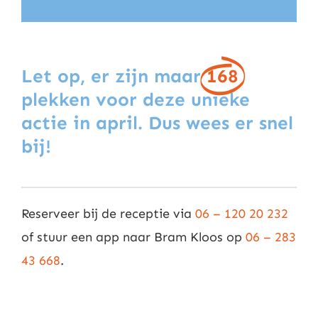
Let op, er zijn maar
168
plekken voor deze unieke
actie in april. Dus wees er snel
bij!
Reserveer bij de receptie via
06 – 120 20 232
of stuur een app naar Bram Kloos op
06 – 283
43 668
.