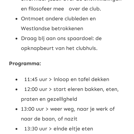
en filosofeer mee over de club.
Ontmoet andere clubleden en
Westlandse betrokkenen
Draag bij aan ons spaardoel: de
opknapbeurt van het clubhuis.
Programma:
11:45 uur > inloop en tafel dekken
12:00 uur > start eieren bakken, eten,
praten en gezelligheid
13:00 uur > weer weg, naar je werk of
naar de baan, of nazit
13:30 uur > einde eitje eten