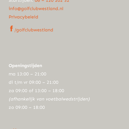
Starttijden:
06 – 120 202 32
info@golfclubwestland.nl
Privacybeleid
/golfclubwestland
Openingstijden
ma 13:00 – 21:00
di t/m vr 09:00 – 21:00
za 09:00 of 13:00 – 18:00
(afhankelijk van voetbalwedstrijden)
zo 09:00 – 18:00