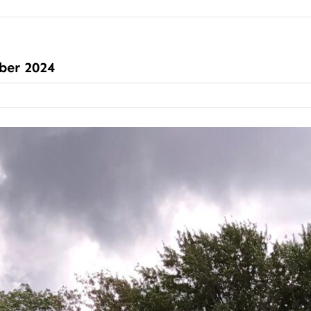
ber 2024