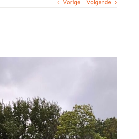
Vorige
Volgende