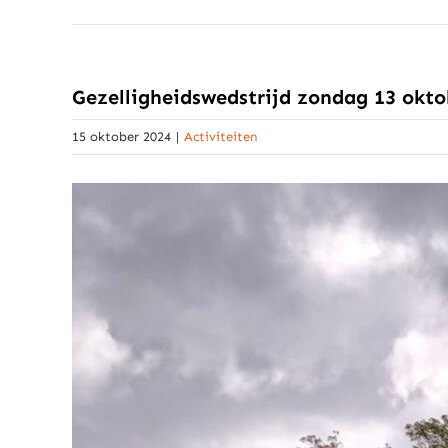
Gezelligheidswedstrijd zondag 13 okto
15 oktober 2024
|
Activiteiten