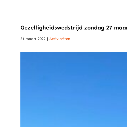
Gezelligheidswedstrijd zondag 27 maa
31 maart 2022
|
Activiteiten