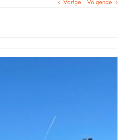
Vorige
Volgende