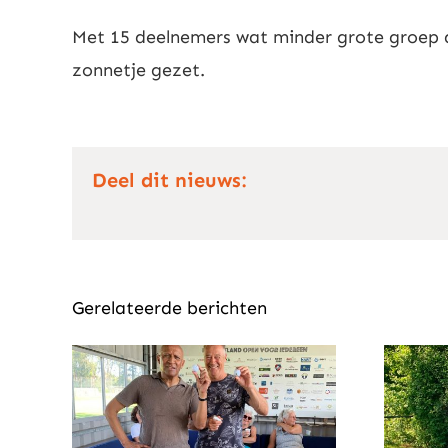
Met 15 deelnemers wat minder grote groep 
zonnetje gezet.
Deel dit nieuws:
Gerelateerde berichten