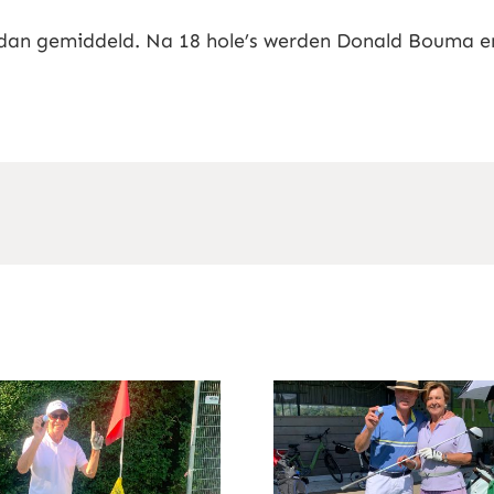
dan gemiddeld. Na 18 hole’s werden Donald Bouma en