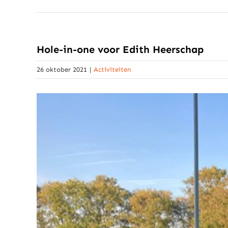
Hole-in-one voor Edith Heerschap
26 oktober 2021
|
Activiteiten