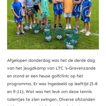
Nieuws
Contact
Leden
Afgelopen donderdag was het de derde dag
van het jeugdkamp van LTC ‘s-Gravenzande
en stond er een heuse golfclinic op het
programma. Er was ingedeeld op leeftijd (5-8
en 9-11). Wat was het leuk om deze tennis
talentjes te zien swingen. Diverse afstanden