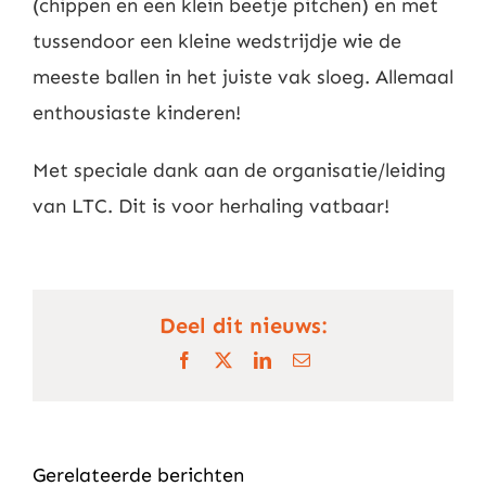
(chippen en een klein beetje pitchen) en met
tussendoor een kleine wedstrijdje wie de
meeste ballen in het juiste vak sloeg. Allemaal
enthousiaste kinderen!
Met speciale dank aan de organisatie/leiding
van LTC. Dit is voor herhaling vatbaar!
Deel dit nieuws:
Facebook
X
LinkedIn
E-
mail
Gerelateerde berichten