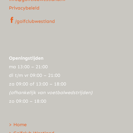
Privacybeleid
/golfclubwestland
Openingstijden
ma 13:00 – 21:00
di t/m vr 09:00 – 21:00
za 09:00 of 13:00 – 18:00
(afhankelijk van voetbalwedstrijden)
zo 09:00 – 18:00
> Home