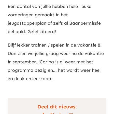
Een aantal van jullie hebben hele
leuke
vorderingen gemaakt in het
jeugdstappenplan of zelfs al Baanpermissie
behaald. Gefeliciteerd!
Blijf lekker trainen / spelen in de vakantie !!!
Dan zien we jullie graag weer na de vakantie
in september..!Corina is al weer met het
programma bezig en… het wordt weer heel
erg leuk en leerzaam.
Deel dit nieuws: