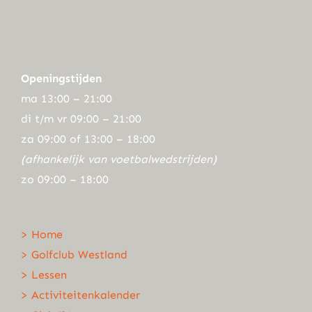
Openingstijden
ma 13:00 – 21:00
di t/m vr 09:00 – 21:00
za 09:00 of 13:00 – 18:00
(afhankelijk van voetbalwedstrijden)
zo 09:00 – 18:00
> Home
> Golfclub Westland
> Lessen
> Activiteitenkalender