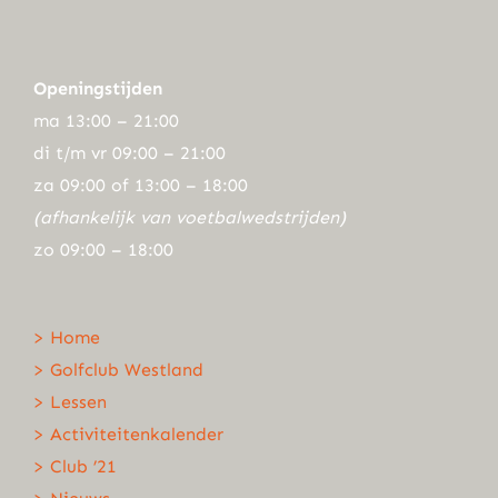
Openingstijden
ma 13:00 – 21:00
di t/m vr 09:00 – 21:00
za 09:00 of 13:00 – 18:00
(afhankelijk van voetbalwedstrijden)
zo 09:00 – 18:00
> Home
> Golfclub Westland
> Lessen
> Activiteitenkalender
> Club ’21