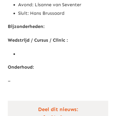
Avond: Lisanne van Seventer
Sluit: Hans Brussaard
Bijzonderheden:
Wedstrijd / Cursus / Clinic :
Onderhoud:
–
Deel dit nieuws: