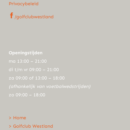
Privacybeleid
/golfclubwestland
Openingstijden
ma 13:00 – 21:00
di t/m vr 09:00 – 21:00
za 09:00 of 13:00 – 18:00
(afhankelijk van voetbalwedstrijden)
zo 09:00 – 18:00
> Home
> Golfclub Westland