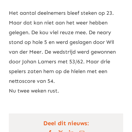
Nieuws
Het aantal deelnemers bleef steken op 23.
Maar dat kan niet aan het weer hebben
Contact
gelegen. De kou viel reuze mee. De neary
stond op hole 5 en werd geslagen door Wil
Leden
van der Meer. De wedstrijd werd gewonnen
door Johan Lamers met 53/62. Maar drie
spelers zaten hem op de hielen met een
nettoscore van 54.
Nu twee weken rust.
Deel dit nieuws: