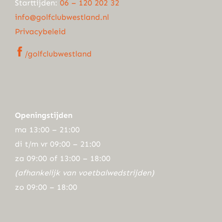
Starttijden:
06 – 120 202 32
info@golfclubwestland.nl
Privacybeleid
/golfclubwestland
Openingstijden
ma 13:00 – 21:00
di t/m vr 09:00 – 21:00
za 09:00 of 13:00 – 18:00
(afhankelijk van voetbalwedstrijden)
zo 09:00 – 18:00