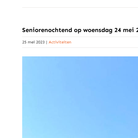
Seniorenochtend op woensdag 24 mei 
25 mei 2023
|
Activiteiten