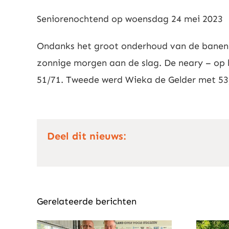
Seniorenochtend op woensdag 24 mei 2023
Ondanks het groot onderhoud van de banen d
zonnige morgen aan de slag. De neary – op
51/71. Tweede werd Wieka de Gelder met 53/
Deel dit nieuws:
Gerelateerde berichten