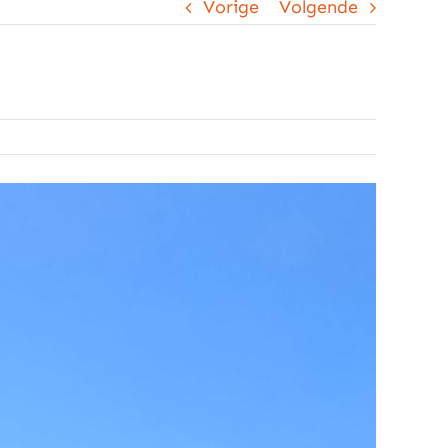
Vorige
Volgende