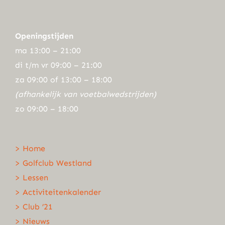
Openingstijden
ma 13:00 – 21:00
di t/m vr 09:00 – 21:00
za 09:00 of 13:00 – 18:00
(afhankelijk van voetbalwedstrijden)
zo 09:00 – 18:00
> Home
> Golfclub Westland
> Lessen
> Activiteitenkalender
> Club ’21
> Nieuws