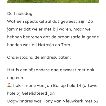
De finaledag!
Wat een spectakel zal dat geweest zijn. Zo
jammer dat we er niet bij waren, maar we
hebben begrepen dat de organisatie in goede
handen was bij Natasja en Tom.
Onderstaand de eindresultaten:
Het is een bijzondere dag geweest met ook
nog een
hole-in-one van Jan Bol op hole 14 (oftewel
hole 5) Gefeliciteerd Jan
Dagwinnares was Tony van Nieuwkerk met 52