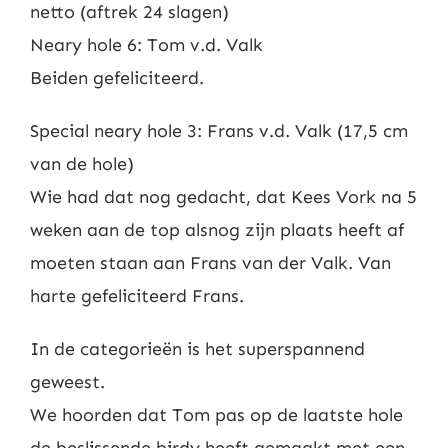
netto (aftrek 24 slagen)
Neary hole 6: Tom v.d. Valk
Beiden gefeliciteerd.
Special neary hole 3: Frans v.d. Valk (17,5 cm
van de hole)
Wie had dat nog gedacht, dat Kees Vork na 5
weken aan de top alsnog zijn plaats heeft af
moeten staan aan Frans van der Valk. Van
harte gefeliciteerd Frans.
In de categorieën is het superspannend
geweest.
We hoorden dat Tom pas op de laatste hole