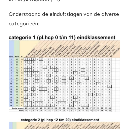
Onderstaand de einduitslagen van de diverse
categorieën: