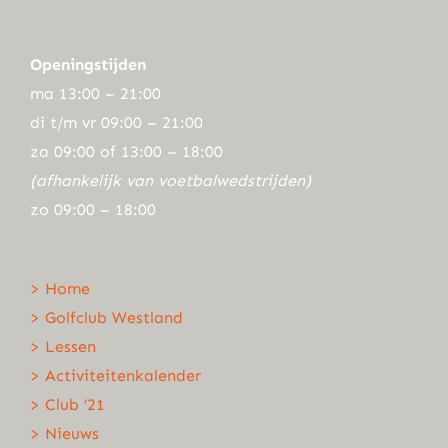
Openingstijden
ma 13:00 – 21:00
di t/m vr 09:00 – 21:00
za 09:00 of 13:00 – 18:00
(afhankelijk van voetbalwedstrijden)
zo 09:00 – 18:00
> Home
> Golfclub Westland
> Lessen
> Activiteitenkalender
> Club ’21
> Nieuws