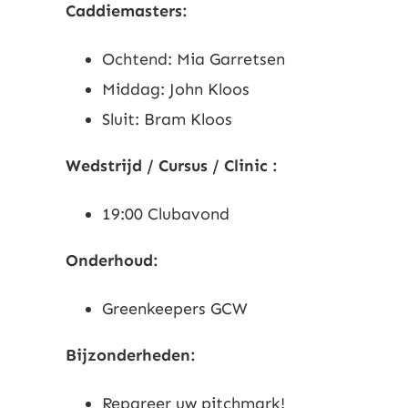
Caddiemasters:
Ochtend: Mia Garretsen
Middag: John Kloos
Sluit: Bram Kloos
Wedstrijd / Cursus / Clinic :
19:00 Clubavond
Onderhoud:
Greenkeepers GCW
Bijzonderheden:
Repareer uw pitchmark!