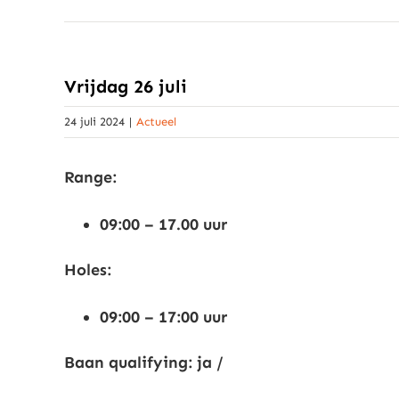
Vrijdag 26 juli
24 juli 2024
|
Actueel
Range:
09:00 – 17.00 uur
Holes:
09:00 – 17:00 uur
Baan qualifying: ja /