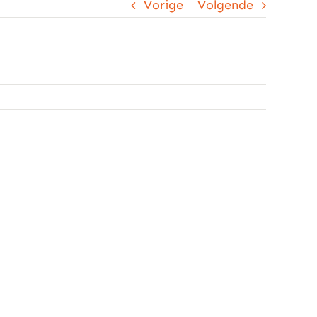
Vorige
Volgende