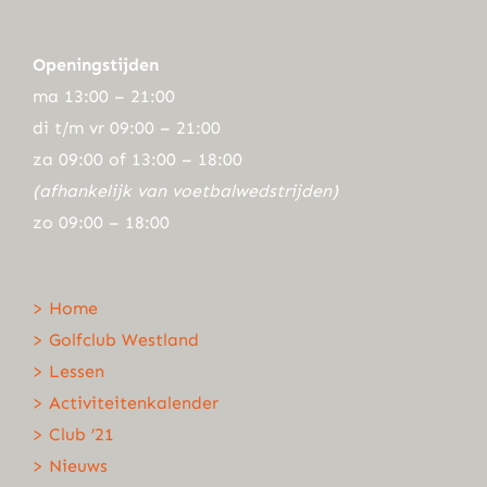
Openingstijden
ma 13:00 – 21:00
di t/m vr 09:00 – 21:00
za 09:00 of 13:00 – 18:00
(afhankelijk van voetbalwedstrijden)
zo 09:00 – 18:00
> Home
> Golfclub Westland
> Lessen
> Activiteitenkalender
> Club ’21
> Nieuws