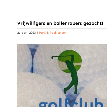
Vrijwilligers en ballenrapers gezocht!
21 april 2023
|
Park & Faciliteiten