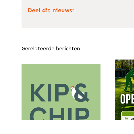
Deel dit nieuws:
Gerelateerde berichten