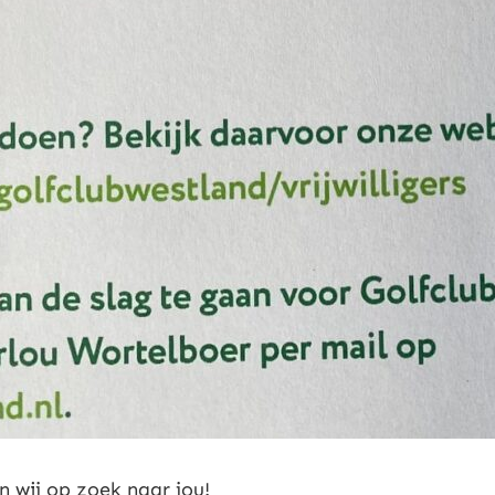
jn wij op zoek naar jou!