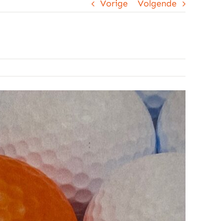
Vorige
Volgende