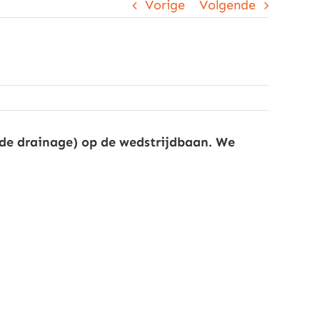
Vorige
Volgende
de drainage) op de wedstrijdbaan. We