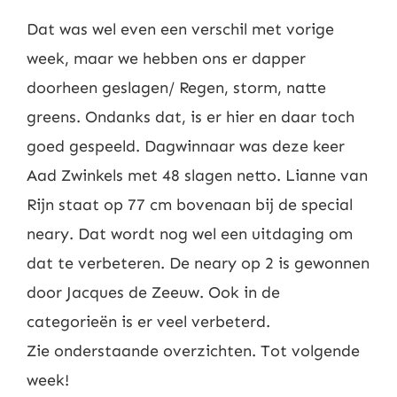
Dat was wel even een verschil met vorige
week, maar we hebben ons er dapper
doorheen geslagen/ Regen, storm, natte
greens. Ondanks dat, is er hier en daar toch
goed gespeeld. Dagwinnaar was deze keer
Aad Zwinkels met 48 slagen netto. Lianne van
Rijn staat op 77 cm bovenaan bij de special
neary. Dat wordt nog wel een uitdaging om
dat te verbeteren. De neary op 2 is gewonnen
door Jacques de Zeeuw. Ook in de
categorieën is er veel verbeterd.
Zie onderstaande overzichten. Tot volgende
week!