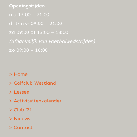
Openingstijden
ma 13:00 – 21:00
di t/m vr 09:00 – 21:00
za 09:00 of 13:00 – 18:00
(afhankelijk van voetbalwedstrijden)
zo 09:00 – 18:00
> Home
> Golfclub Westland
> Lessen
> Activiteitenkalender
> Club ’21
> Nieuws
> Contact