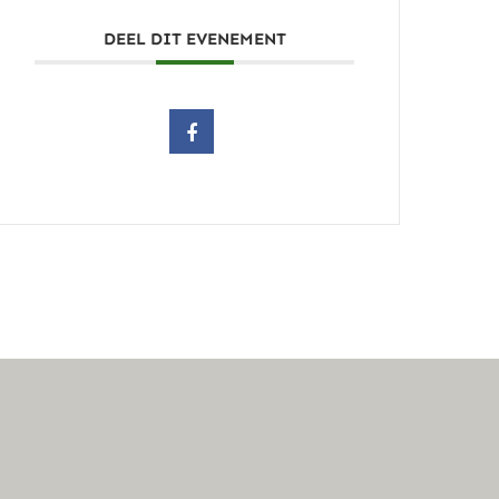
DEEL DIT EVENEMENT