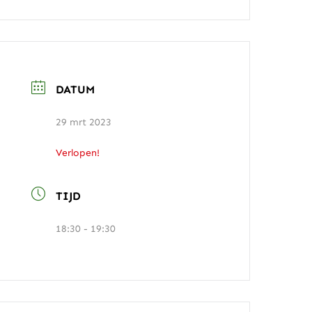
DATUM
29 mrt 2023
Verlopen!
TIJD
18:30 - 19:30