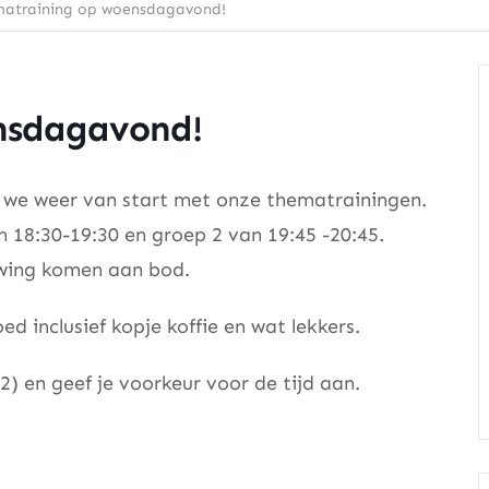
atraining op woensdagavond!
nsdagavond!
we weer van start met onze thematrainingen.
 18:30-19:30 en groep 2 van 19:45 -20:45.
swing komen aan bod.
ed inclusief kopje koffie en wat lekkers.
) en geef je voorkeur voor de tijd aan.