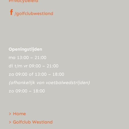
Privacybeleid
/golfclubwestland
Openingstijden
ma 13:00 – 21:00
di t/m vr 09:00 – 21:00
za 09:00 of 13:00 – 18:00
(afhankelijk van voetbalwedstrijden)
zo 09:00 – 18:00
> Home
> Golfclub Westland