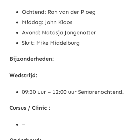
Ochtend: Ron van der Ploeg
Middag: John Kloos
Avond: Natasja Jongenotter
Sluit: Mike Middelburg
Bijzonderheden:
Wedstrijd:
09:30 uur – 12:00 uur Seniorenochtend.
Cursus / Clinic :
–