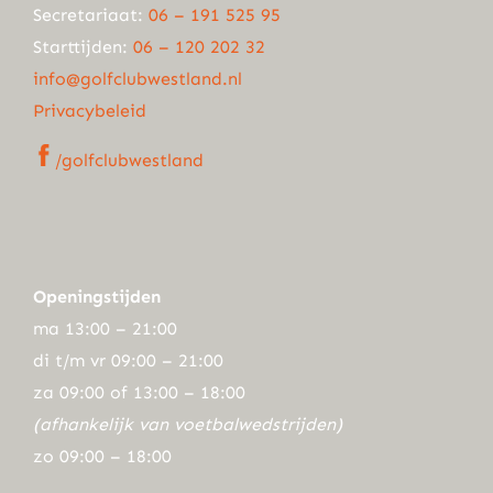
Secretariaat:
06 – 191 525 95
Starttijden:
06 – 120 202 32
info@golfclubwestland.nl
Privacybeleid
/golfclubwestland
Openingstijden
ma 13:00 – 21:00
di t/m vr 09:00 – 21:00
za 09:00 of 13:00 – 18:00
(afhankelijk van voetbalwedstrijden)
zo 09:00 – 18:00