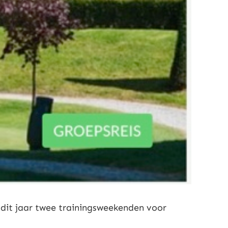
 dit jaar twee trainingsweekenden voor