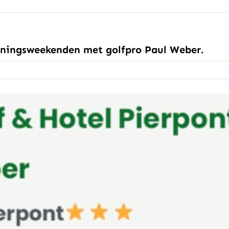
ainingsweekenden met golfpro Paul Weber.