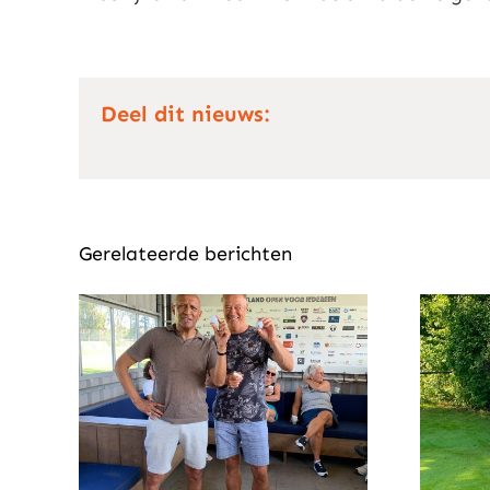
Deel dit nieuws:
Gerelateerde berichten