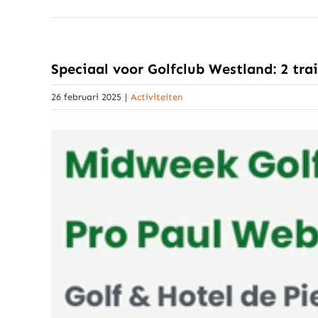
Speciaal voor Golfclub Westland: 2 tr
26 februari 2025
|
Activiteiten