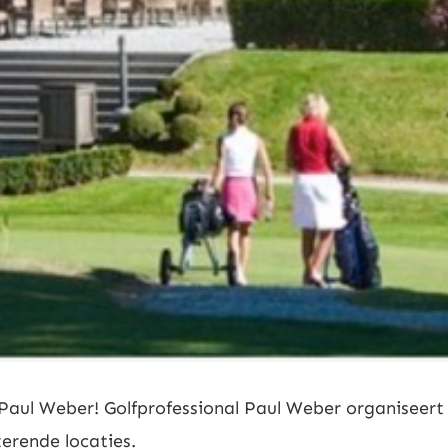
Paul Weber! Golfprofessional Paul Weber organiseert
erende locaties.