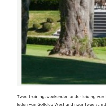
Twee trainingsweekenden onder leiding van 
leden van Golfclub Westland naar twee schitt