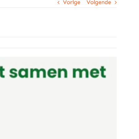
Vorige
Volgende