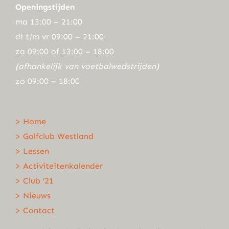
Openingstijden
ma 13:00 – 21:00
di t/m vr 09:00 – 21:00
za 09:00 of 13:00 – 18:00
(afhankelijk van voetbalwedstrijden)
zo 09:00 – 18:00
> Home
> Golfclub Westland
> Lessen
> Activiteitenkalender
> Club ’21
> Nieuws
> Contact